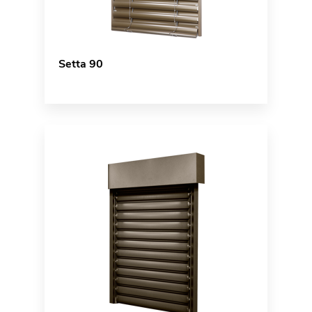
Setta 90