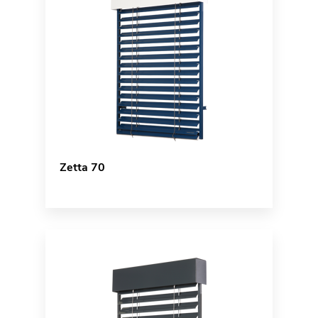
Zetta 70