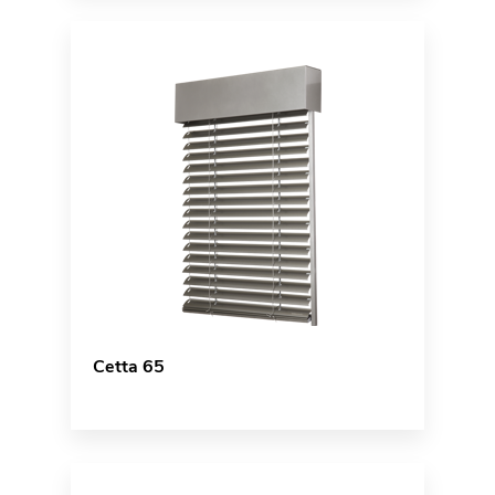
Cetta 65