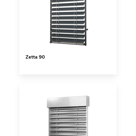
Zetta 90