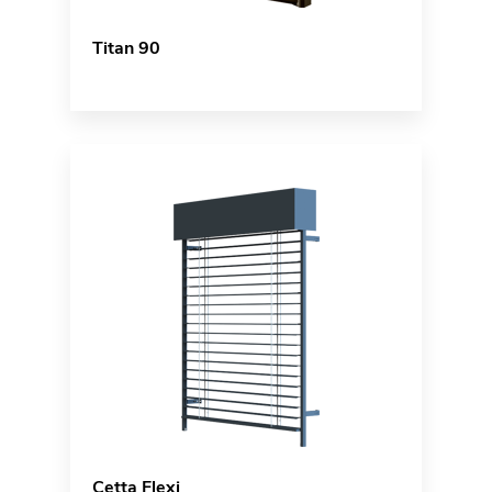
Titan 90
Cetta Flexi