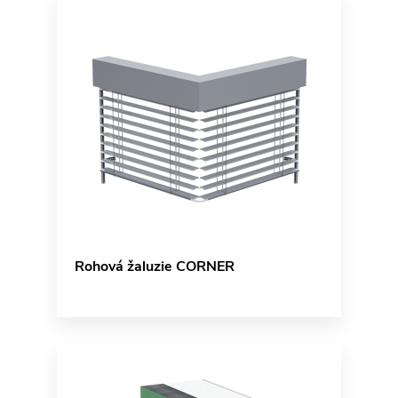
Rohová žaluzie CORNER