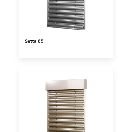
Setta 65