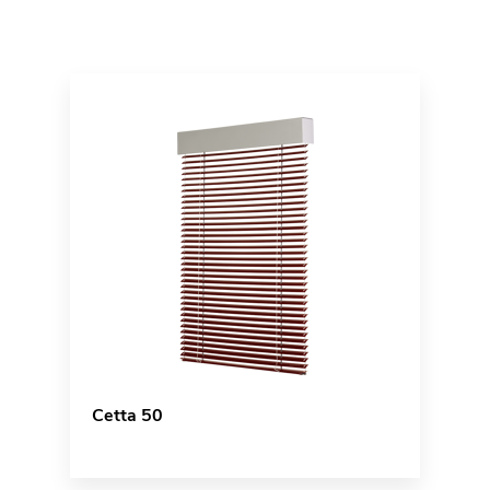
Cetta 50