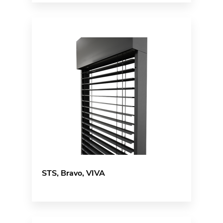
STS, Bravo, VIVA