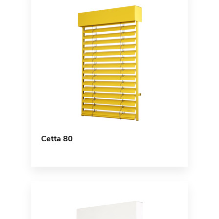
Cetta 80