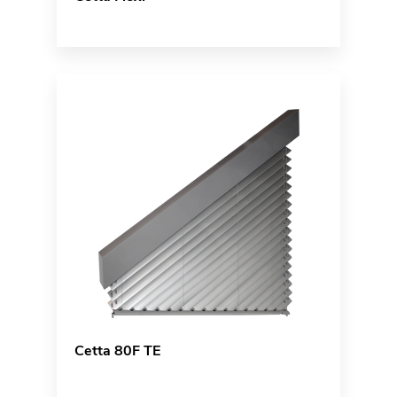
Cetta 80F TE