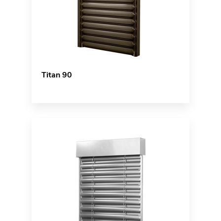
Titan 90