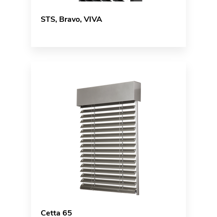
STS, Bravo, VIVA
Cetta 65