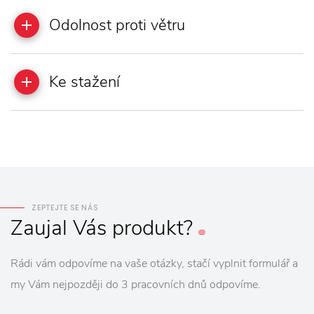
Odolnost proti větru
Ke stažení
ZEPTEJTE SE NÁS
Zaujal
Vás
produkt?
Rádi vám odpovíme na vaše otázky, stačí vyplnit formulář a
my Vám nejpozději do 3 pracovních dnů odpovíme.