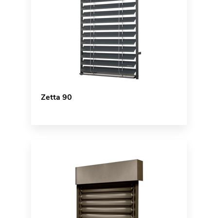
Zetta 90