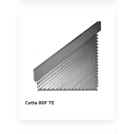
Cetta 80F TE