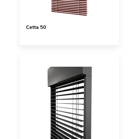
Cetta 50