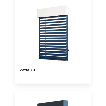
Zetta 70