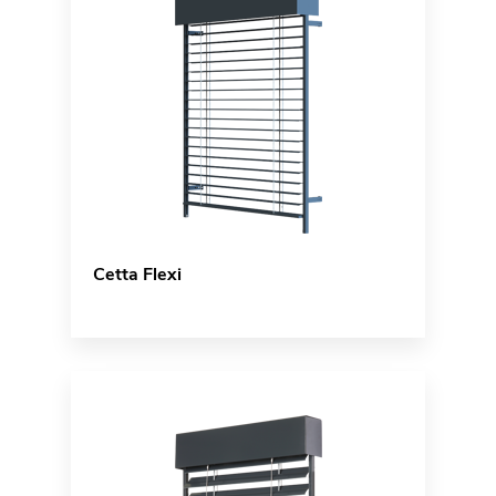
Cetta Flexi