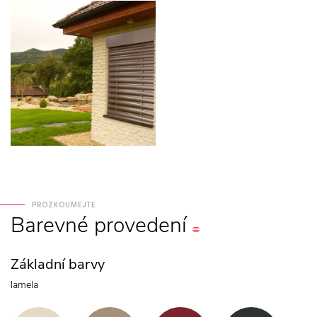
PROZKOUMEJTE
Barevné
provedení
Základní barvy
lamela