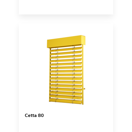
Cetta 80