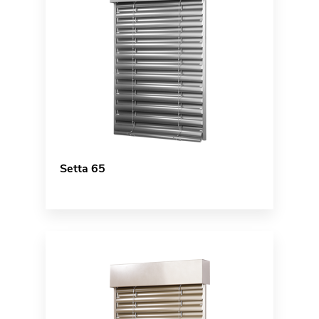
Setta 65