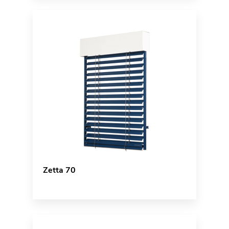
Zetta 70