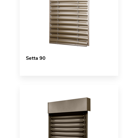
Setta 90