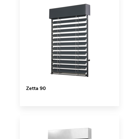
Zetta 90