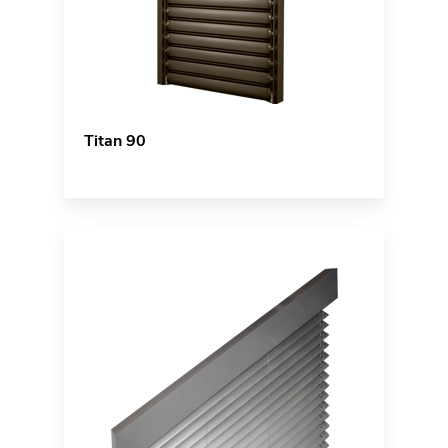
Titan 90