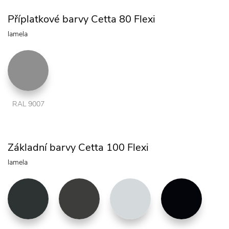
Příplatkové barvy Cetta 80 Flexi
lamela
RAL 9007
Základní barvy Cetta 100 Flexi
lamela