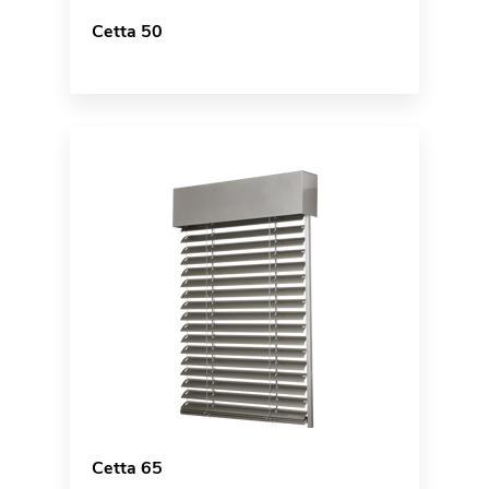
Cetta 50
Cetta 65