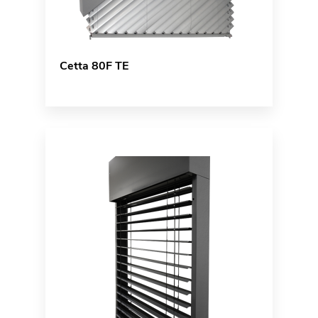
Cetta 80F TE