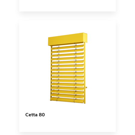
Cetta 80