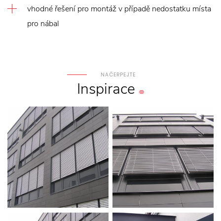
vhodné řešení pro montáž v případě nedostatku místa
pro nábal
NAČERPEJTE
Inspirace