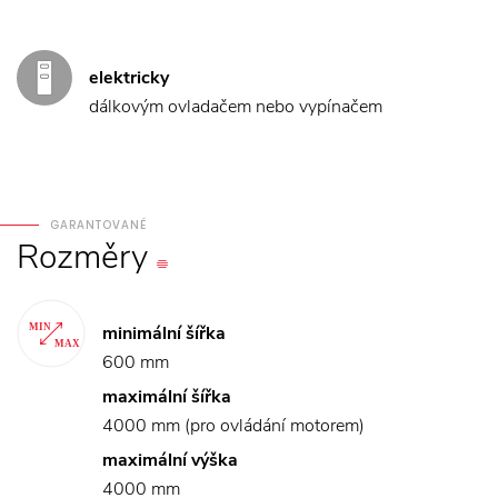
elektricky
dálkovým ovladačem nebo vypínačem
GARANTOVANÉ
Rozměry
minimální šířka
600 mm
maximální šířka
4000 mm (pro ovládání motorem)
maximální výška
4000 mm