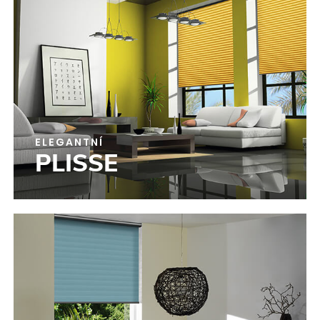
ELEGANTNÍ
PLISSE