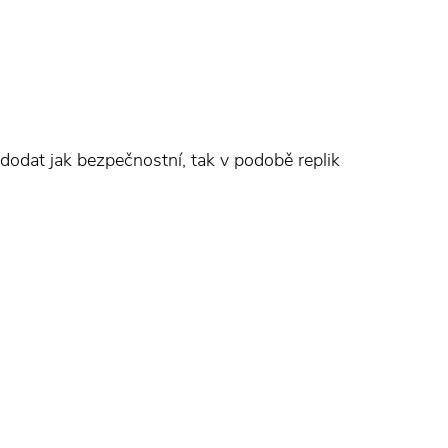
 dodat jak bezpečnostní, tak v podobě replik