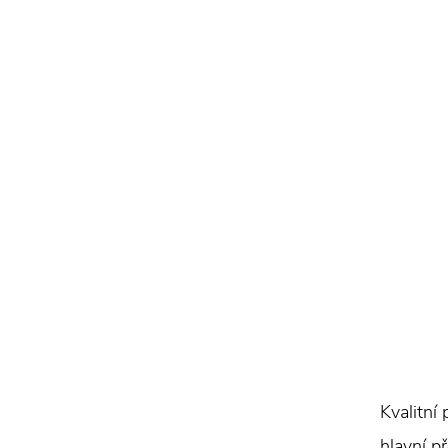
Kvalitní
hlavní p