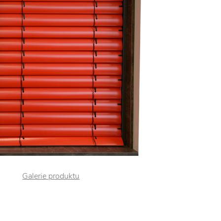
Galerie produktu