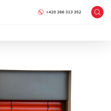
+420 266 313 352