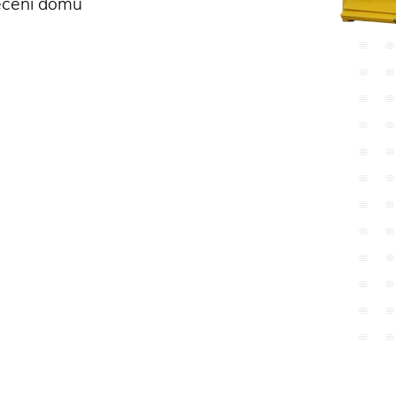
ečení domu