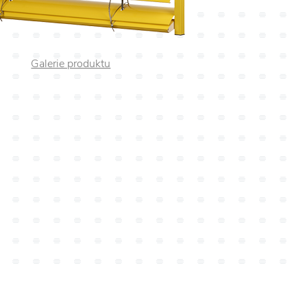
Galerie produktu