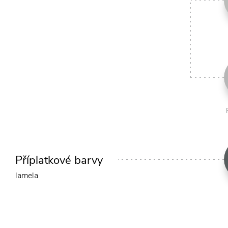
Příplatkové barvy
lamela