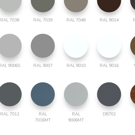
RAL 7038
RAL 7039
RAL 7048
RAL 8014
RAL 9006S
RAL 9007
RAL 9010
RAL 9016
RAL 7012
RAL
RAL
DB702
7016MT
9006MT