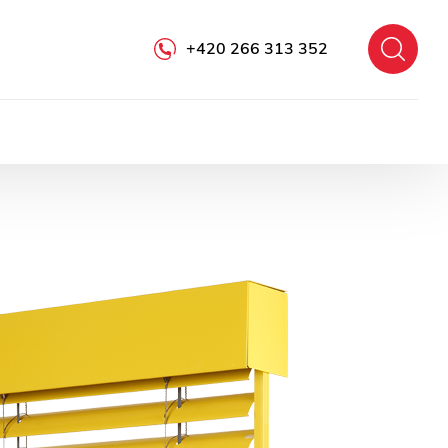
+420 266 313 352