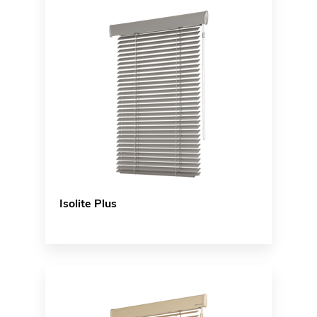
Isolite Plus