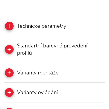
Technické parametry
Standartní barevné provedení
profilů
Varianty montáže
Varianty ovládání