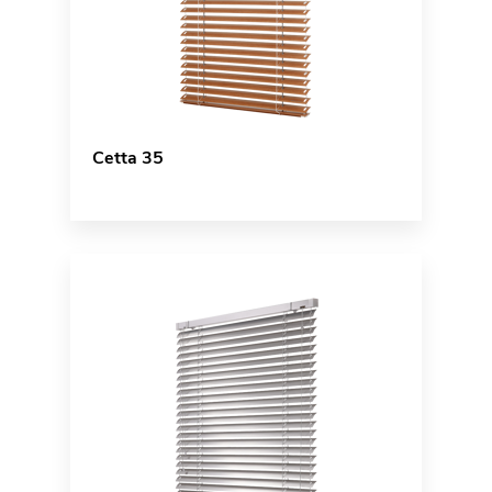
Cetta 35