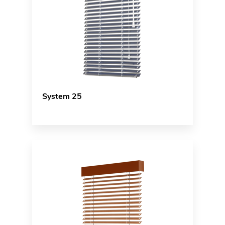
System 25