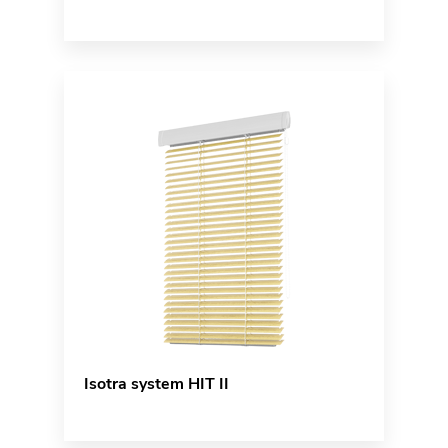
Isotra system HIT II