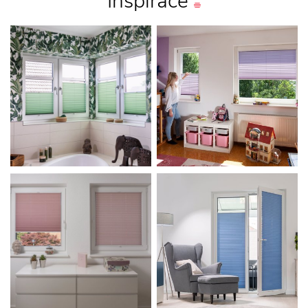
Inspirace