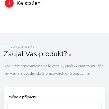
Ke stažení
ZEPTEJTE SE NÁS
Zaujal
Vás
produkt?
Rádi vám odpovíme na vaše otázky, stačí vyplnit formulář a
my Vám nejpozději do 3 pracovních dnů odpovíme.
Jméno a příjmení
*