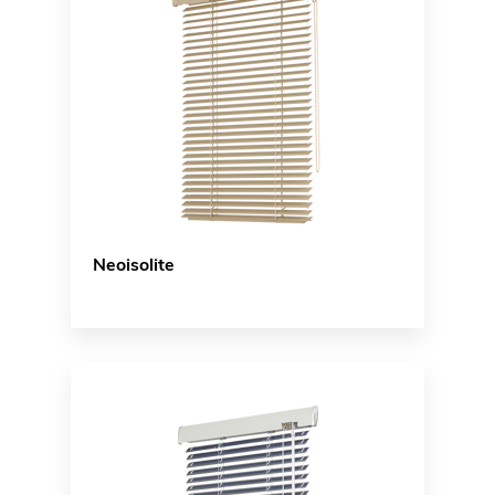
Neoisolite