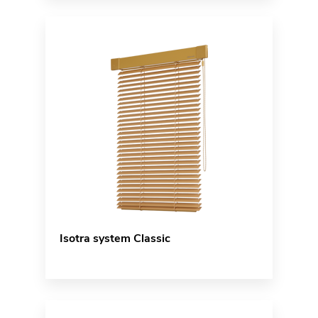
Isotra system Classic