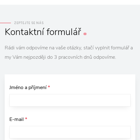
ZEPTEJTE SE NÁS
Kontaktní
formulář
Rádi vám odpovíme na vaše otázky, stačí vyplnit formulář a
my Vám nejpozději do 3 pracovních dnů odpovíme.
Jméno a příjmení
*
E-mail
*