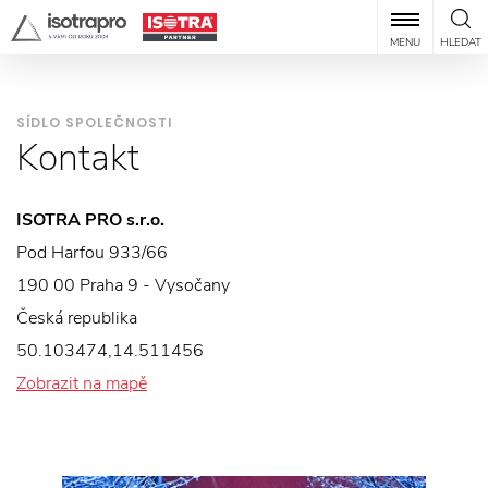
MENU
HLEDAT
SÍDLO SPOLEČNOSTI
Kontakt
ISOTRA PRO s.r.o.
Pod Harfou 933/66
190 00 Praha 9 - Vysočany
Česká republika
50.103474,14.511456
Zobrazit na mapě