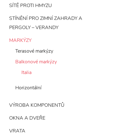
SÍTĚ PROTI HMYZU
STÍNĚNÍ PRO ZIMNÍ ZAHRADY A
PERGOLY – VERANDY
MARKÝZY
Terasové markýzy
Balkonové markýzy
Italia
Horizontální
VÝROBA KOMPONENTŮ
OKNA A DVEŘE
VRATA