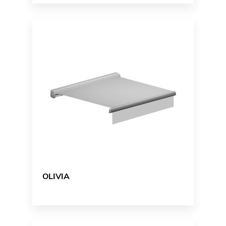
OLIVIA