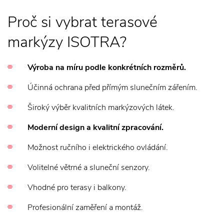
Proč si vybrat terasové
markýzy ISOTRA?
Výroba na míru podle konkrétních rozměrů.
Účinná ochrana před přímým slunečním zářením.
Široký výběr kvalitních markýzových látek.
Moderní design a kvalitní zpracování.
Možnost ručního i elektrického ovládání.
Volitelné větrné a sluneční senzory.
Vhodné pro terasy i balkony.
Profesionální zaměření a montáž.