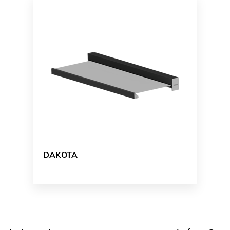
DAKOTA