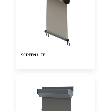
SCREEN LITE