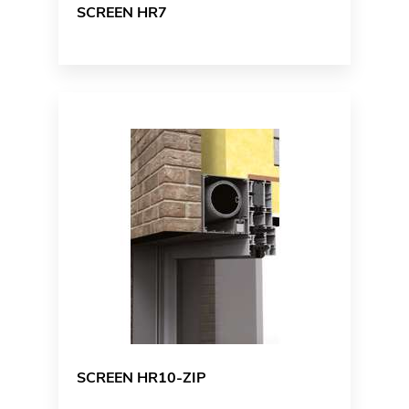
SCREEN HR7
SCREEN HR10-ZIP