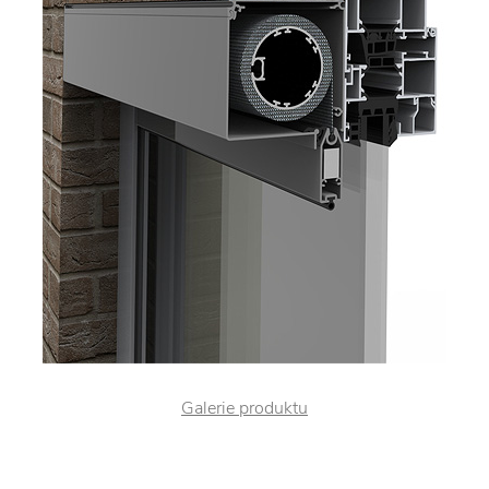
Galerie produktu