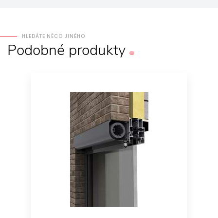
HLEDÁTE NĚCO JINÉHO
Podobné
produkty