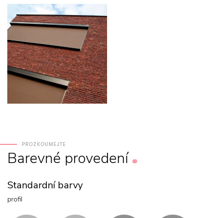
PROZKOUMEJTE
Barevné
provedení
Standardní barvy
profil