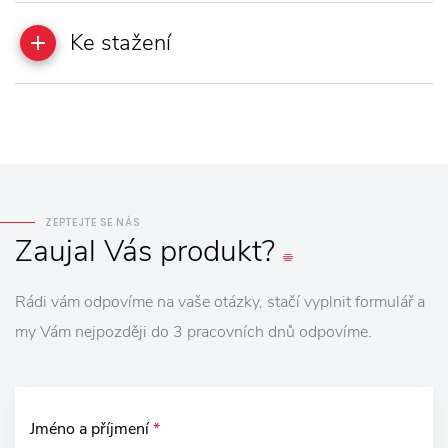
Ke stažení
ZEPTEJTE SE NÁS
Zaujal
Vás
produkt?
Rádi vám odpovíme na vaše otázky, stačí vyplnit formulář a
my Vám nejpozději do 3 pracovních dnů odpovíme.
Jméno a příjmení
*