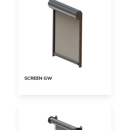
SCREEN GW