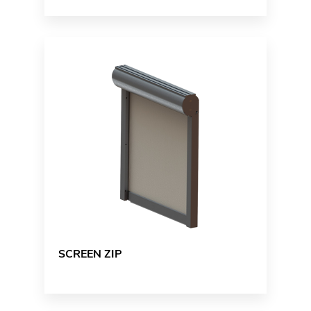
SCREEN ZIP