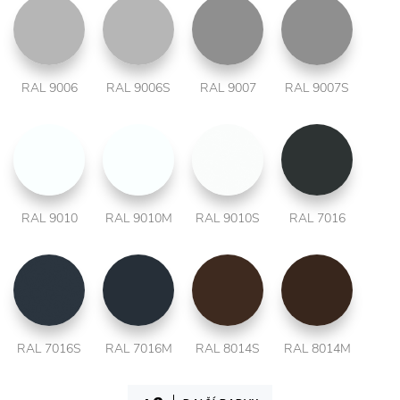
RAL 9006
RAL 9006S
RAL 9007
RAL 9007S
RAL 9010
RAL 9010M
RAL 9010S
RAL 7016
RAL 7016S
RAL 7016M
RAL 8014S
RAL 8014M