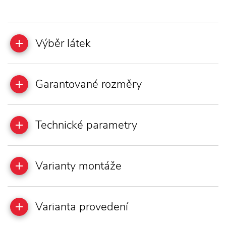
Výběr látek
Garantované rozměry
Technické parametry
Varianty montáže
Varianta provedení