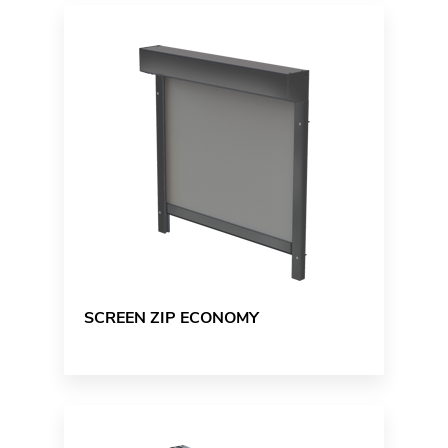
SCREEN ZIP ECONOMY