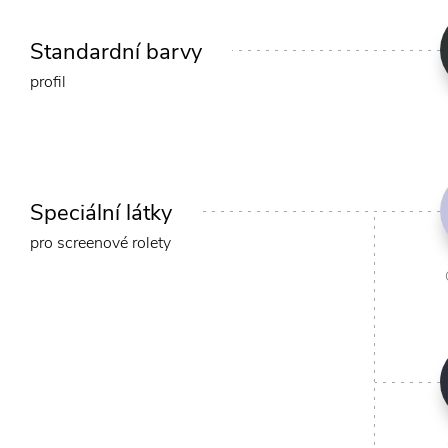
Standardní barvy
profil
Speciální látky
pro screenové rolety