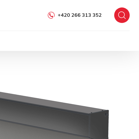
+420 266 313 352