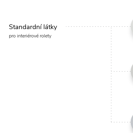
Standardní látky
pro interiérové rolety