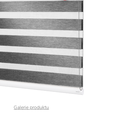
Galerie produktu