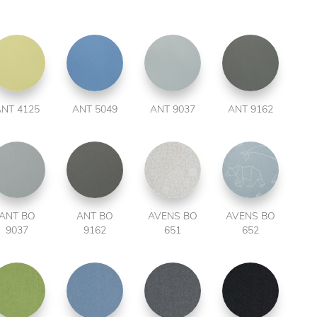
NT 4125
ANT 5049
ANT 9037
ANT 9162
ANT BO
ANT BO
AVENS BO
AVENS BO
9037
9162
651
652