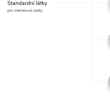
Standardní látky
pro interiérové rolety