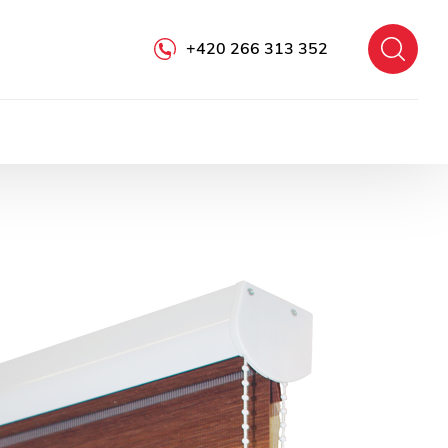
+420 266 313 352