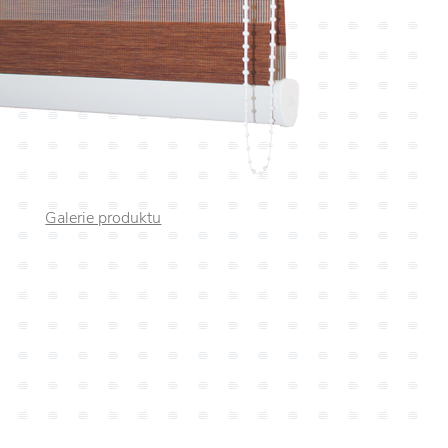
Galerie produktu