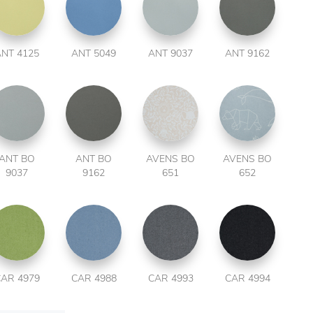
NT 4125
ANT 5049
ANT 9037
ANT 9162
ANT BO
ANT BO
AVENS BO
AVENS BO
9037
9162
651
652
AR 4979
CAR 4988
CAR 4993
CAR 4994