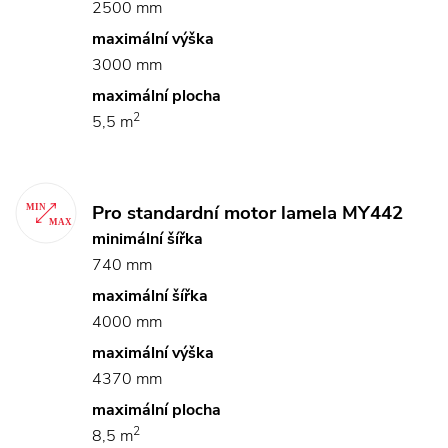
2500 mm
maximální výška
3000 mm
maximální plocha
2
5,5 m
Pro standardní motor lamela MY442
minimální šířka
740 mm
maximální šířka
4000 mm
maximální výška
4370 mm
maximální plocha
2
8,5 m