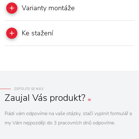
Varianty montáže
Ke stažení
ZEPTEJTE SE NÁS
Zaujal
Vás
produkt?
Rádi vám odpovíme na vaše otázky, stačí vyplnit formulář a
my Vám nejpozději do 3 pracovních dnů odpovíme.