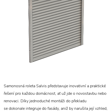
Samonosná roleta Salvis představuje inovativní a praktické
řešení pro každou domácnost, ať už jde o novostavbu nebo
renovaci. Díky jednoduché montáži do překladu
se dokonale integruje do fasády, aniž by narušila její vzhled,