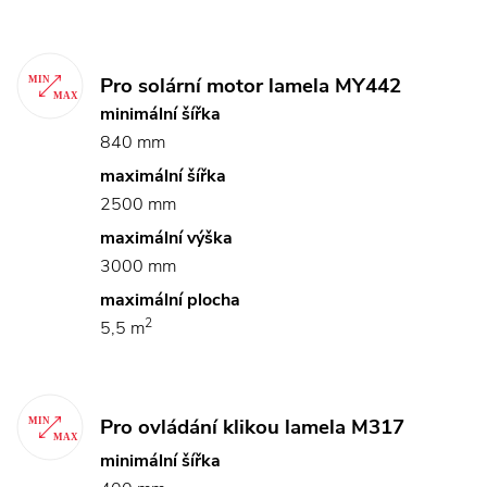
Pro solární motor lamela MY442
minimální šířka
840 mm
maximální šířka
2500 mm
maximální výška
3000 mm
maximální plocha
2
5,5 m
Pro ovládání klikou lamela M317
minimální šířka