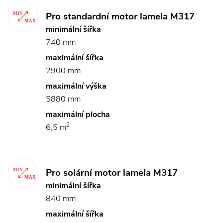
Pro standardní motor lamela M317
minimální šířka
740 mm
maximální šířka
2900 mm
maximální výška
5880 mm
maximální plocha
2
6,5 m
Pro solární motor lamela M317
minimální šířka
840 mm
maximální šířka