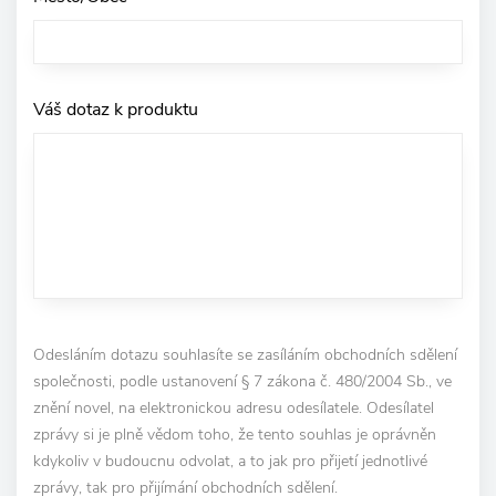
Váš dotaz k produktu
Odesláním dotazu souhlasíte se zasíláním obchodních sdělení
společnosti, podle ustanovení § 7 zákona č. 480/2004 Sb., ve
znění novel, na elektronickou adresu odesílatele. Odesílatel
zprávy si je plně vědom toho, že tento souhlas je oprávněn
kdykoliv v budoucnu odvolat, a to jak pro přijetí jednotlivé
zprávy, tak pro přijímání obchodních sdělení.