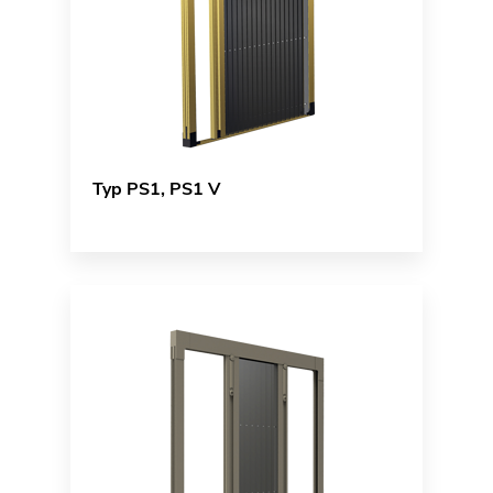
Typ PS1, PS1 V