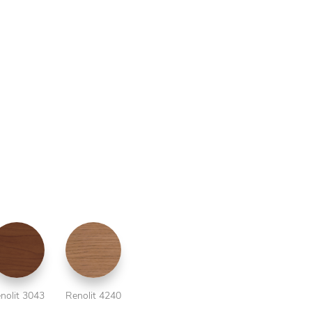
nolit 3043
Renolit 4240