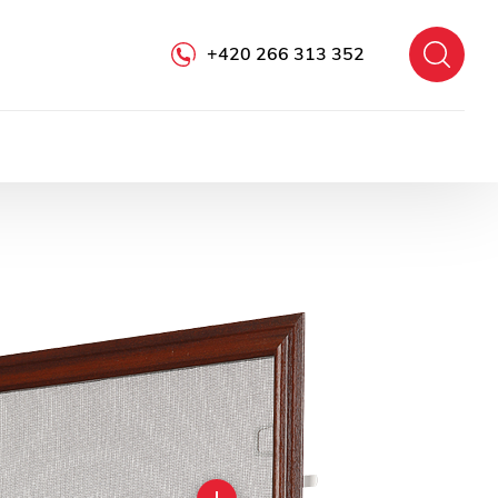
+420 266 313 352