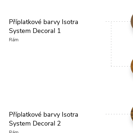
Příplatkové barvy Isotra
System Decoral 1
Rám
Příplatkové barvy Isotra
System Decoral 2
Rám